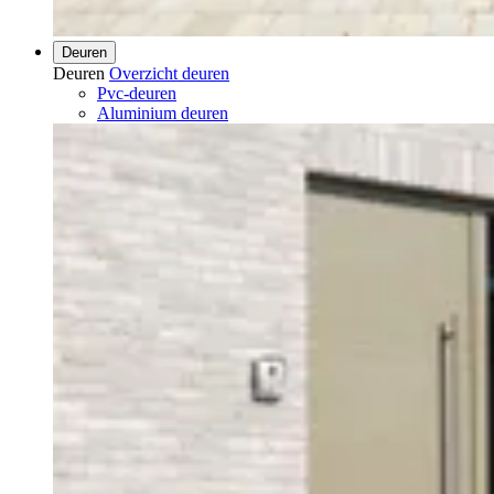
Deuren
Deuren
Overzicht deuren
Pvc-deuren
Aluminium deuren