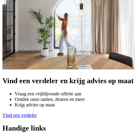
Vind een verdeler en krijg advies op maat
Vraag een vrijblijvende offerte aan
Ontdek onze ramen, deuren en meer
Krijg advies op maat
Vind een verdeler
Handige links