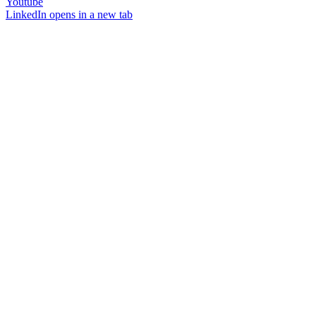
Youtube
LinkedIn
opens in a new tab