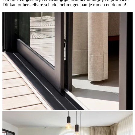
Dit kan onherstelbare schade toebrengen aan je ramen en deuren!