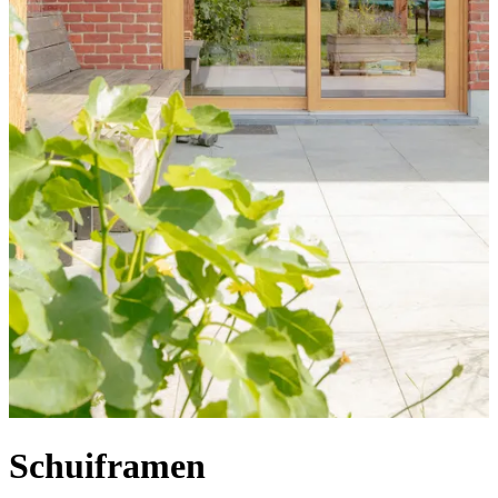
Schuiframen