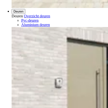
Deuren
Deuren
Overzicht deuren
Pvc-deuren
Aluminium deuren