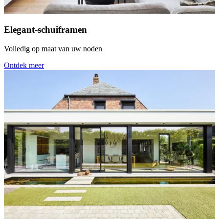
Elegant-schuiframen
Volledig op maat van uw noden
Ontdek meer