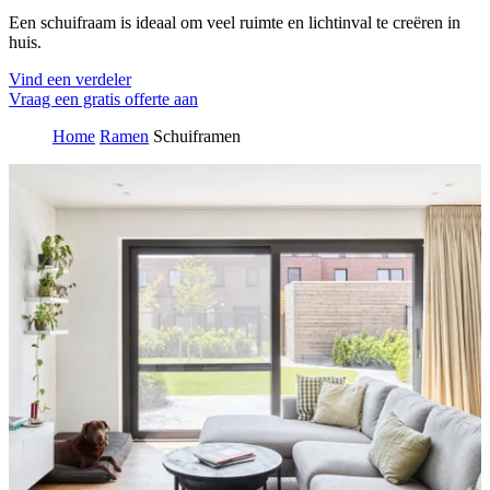
Een schuifraam is ideaal om veel ruimte en lichtinval te creëren in
huis.
Vind een verdeler
Vraag een gratis offerte aan
Home
Ramen
Schuiframen