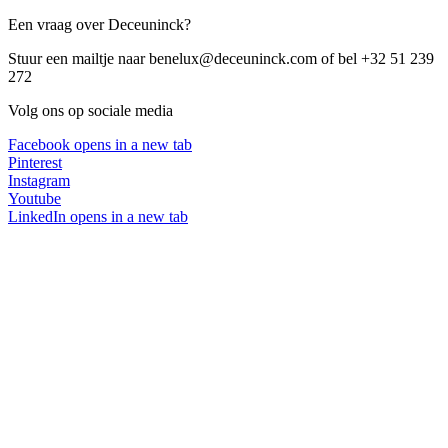
Een vraag over Deceuninck?
Stuur een mailtje naar benelux@deceuninck.com of bel +32 51 239
272
Volg ons op sociale media
Facebook
opens in a new tab
Pinterest
Instagram
Youtube
LinkedIn
opens in a new tab