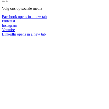
272
Volg ons op sociale media
Facebook
opens in a new tab
Pinterest
Instagram
Youtube
LinkedIn
opens in a new tab