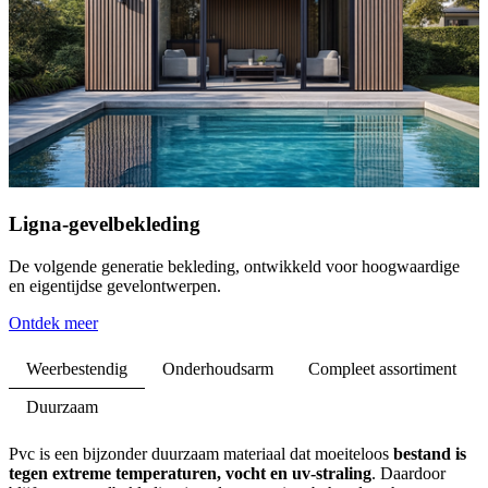
Ligna-gevelbekleding
De volgende generatie bekleding, ontwikkeld voor hoogwaardige
en eigentijdse gevelontwerpen.
Ontdek meer
Weerbestendig
Onderhoudsarm
Compleet assortiment
Duurzaam
Pvc is een bijzonder duurzaam materiaal dat moeiteloos
bestand is
tegen extreme temperaturen, vocht en uv-straling
. Daardoor