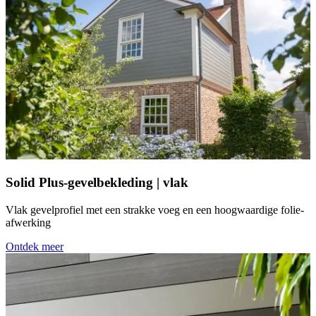
Solid Plus-gevelbekleding | vlak
Vlak gevelprofiel met een strakke voeg en een hoogwaardige folie-
afwerking
Ontdek meer