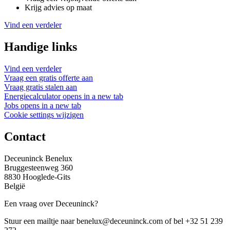
Krijg advies op maat
Vind een verdeler
Handige links
Vind een verdeler
Vraag een gratis offerte aan
Vraag gratis stalen aan
Energiecalculator
opens in a new tab
Jobs
opens in a new tab
Cookie settings wijzigen
Contact
Deceuninck Benelux
Bruggesteenweg 360
8830 Hooglede-Gits
België
Een vraag over Deceuninck?
Stuur een mailtje naar benelux@deceuninck.com of bel +32 51 239