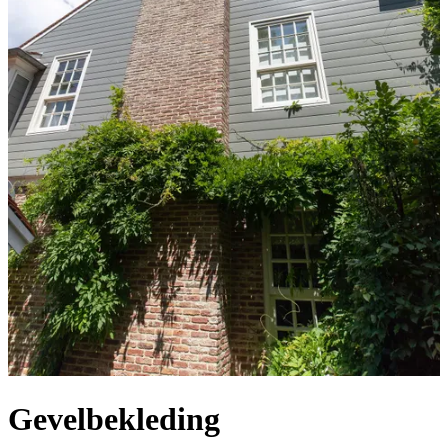
Gevelbekleding