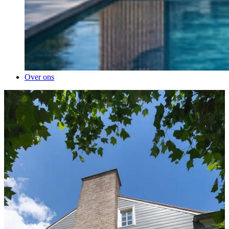
Over ons