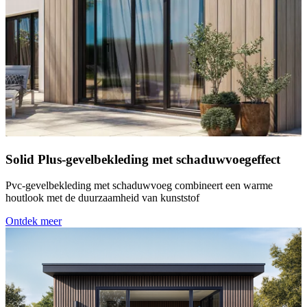
Solid Plus-gevelbekleding met schaduwvoegeffect
Pvc-gevelbekleding met schaduwvoeg combineert een warme
houtlook met de duurzaamheid van kunststof
Ontdek meer