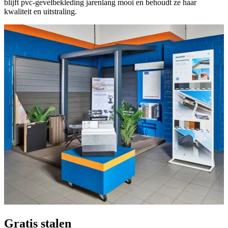
blijft pvc-gevelbekleding jarenlang mooi en behoudt ze haar
kwaliteit en uitstraling.
Gratis stalen