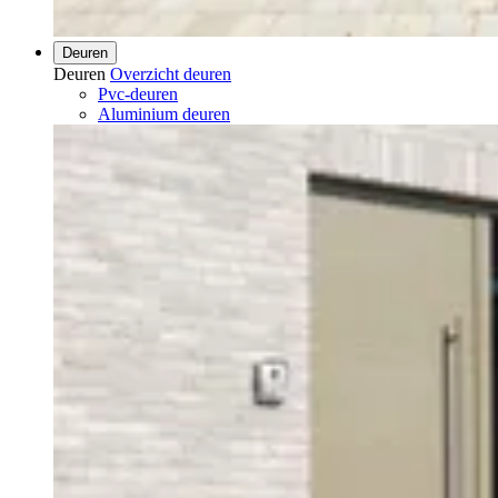
Deuren
Deuren
Overzicht deuren
Pvc-deuren
Aluminium deuren