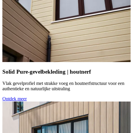
Solid Pure-gevelbekleding | houtnerf
Vlak gevelprofiel met strakke voeg en houtnerfstructuur voor een
authentieke en natuurlijke uitstraling
Ontdek meer