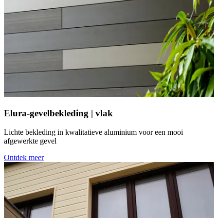
Elura-gevelbekleding | vlak
Lichte bekleding in kwalitatieve aluminium voor een mooi
afgewerkte gevel
Ontdek meer