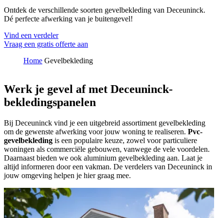
Ontdek de verschillende soorten gevelbekleding van Deceuninck.
Dé perfecte afwerking van je buitengevel!
Vind een verdeler
Vraag een gratis offerte aan
Home
Gevelbekleding
Werk je gevel af met Deceuninck-
bekledingspanelen
Bij Deceuninck vind je een uitgebreid assortiment gevelbekleding
om de gewenste afwerking voor jouw woning te realiseren.
Pvc-
gevelbekleding
is een populaire keuze, zowel voor particuliere
woningen als commerciële gebouwen, vanwege de vele voordelen.
Daarnaast bieden we ook aluminium gevelbekleding aan. Laat je
altijd informeren door een vakman. De verdelers van Deceuninck in
jouw omgeving helpen je hier graag mee.