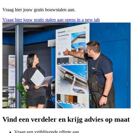
Vraag hier jouw gratis bouwstalen aan.
Vraag hier jouw gratis stalen aan
opens in a new tab
Vind een verdeler en krijg advies op maat
Vraag een vrijblijvende offerte aan