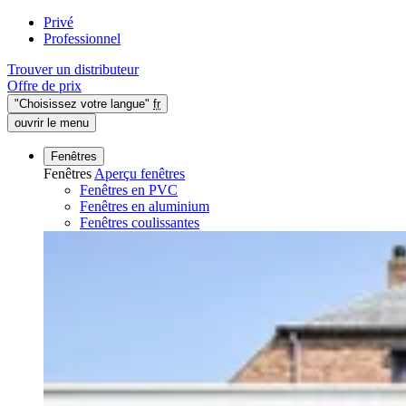
Privé
Professionnel
Trouver un distributeur
Offre de prix
"Choisissez votre langue"
fr
ouvrir le menu
Fenêtres
Fenêtres
Aperçu fenêtres
Fenêtres en PVC
Fenêtres en aluminium
Fenêtres coulissantes