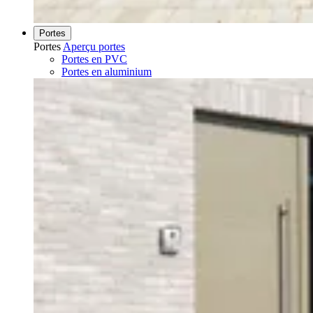
Portes
Portes
Aperçu portes
Portes en PVC
Portes en aluminium