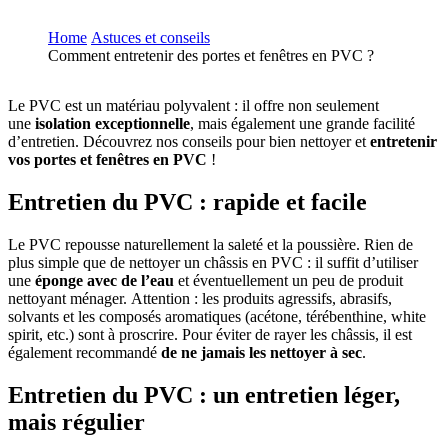
Home
Astuces et conseils
Comment entretenir des portes et fenêtres en PVC ?
Le PVC est un matériau polyvalent : il offre non seulement
une
isolation exceptionnelle
, mais également une grande facilité
d’entretien. Découvrez nos conseils pour bien nettoyer et
entretenir
vos portes et fenêtres en PVC
!
Entretien du PVC : rapide et facile
Le PVC repousse naturellement la saleté et la poussière. Rien de
plus simple que de nettoyer un châssis en PVC : il suffit d’utiliser
une
éponge avec de l’eau
et éventuellement un peu de produit
nettoyant ménager. Attention : les produits agressifs, abrasifs,
solvants et les composés aromatiques (acétone, térébenthine, white
spirit, etc.) sont à proscrire. Pour éviter de rayer les châssis, il est
également recommandé
de ne jamais les nettoyer à sec
.
Entretien du PVC : un entretien léger,
mais régulier