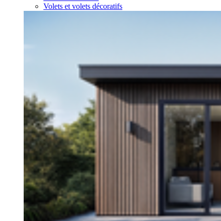
Volets et volets décoratifs