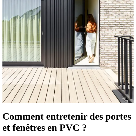
Comment entretenir des portes
et fenêtres en PVC ?