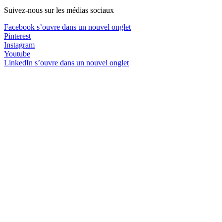
Suivez-nous sur les médias sociaux
Facebook
s’ouvre dans un nouvel onglet
Pinterest
Instagram
Youtube
LinkedIn
s’ouvre dans un nouvel onglet