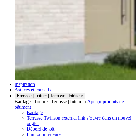
Inspiration
Astuces et conseils
Bardage | Toiture | Terrasse | Intérieur
Bardage | Toiture | Terrasse | Intérieur
Aperçu produits de
bâtiment
Bardage
Terrasse Twinson
external link
s’ouvre dans un nouvel
onglet
Débord de toit
Finition intérieure