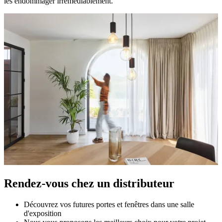
les endommager irrémédiablement.
Rendez-vous chez un distributeur
Découvrez vos futures portes et fenêtres dans une salle
d'exposition