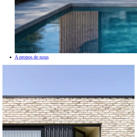
A propos de nous