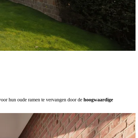
rvoor hun oude ramen te vervangen door de
hoogwaardige