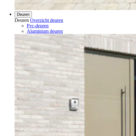
Deuren
Deuren
Overzicht deuren
Pvc-deuren
Aluminium deuren