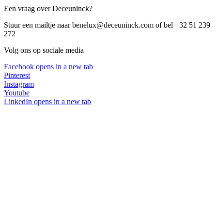
Een vraag over Deceuninck?
Stuur een mailtje naar benelux@deceuninck.com of bel +32 51 239
272
Volg ons op sociale media
Facebook
opens in a new tab
Pinterest
Instagram
Youtube
LinkedIn
opens in a new tab