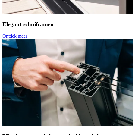
Elegant-schuiframen
Ontdek meer