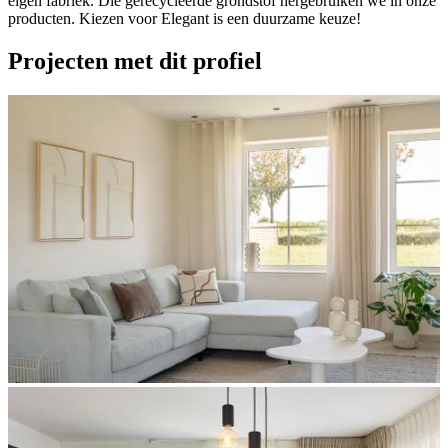
eigen fabriek. Die gerecycleerde grondstof hergebruiken we in onze
producten. Kiezen voor Elegant is een duurzame keuze!
Projecten met dit profiel