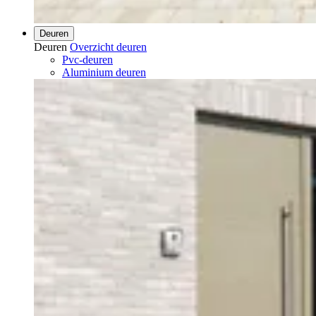
Deuren
Deuren
Overzicht deuren
Pvc-deuren
Aluminium deuren