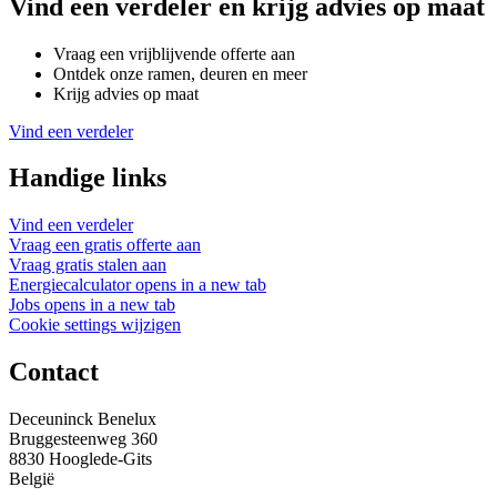
Vind een verdeler en krijg advies op maat
Vraag een vrijblijvende offerte aan
Ontdek onze ramen, deuren en meer
Krijg advies op maat
Vind een verdeler
Handige links
Vind een verdeler
Vraag een gratis offerte aan
Vraag gratis stalen aan
Energiecalculator
opens in a new tab
Jobs
opens in a new tab
Cookie settings wijzigen
Contact
Deceuninck Benelux
Bruggesteenweg 360
8830 Hooglede-Gits
België