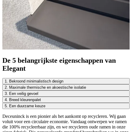
De 5 belangrijkste eigenschappen van
Elegant
1. Bekroond minimalistisch design
2. Maximale thermische en akoestische isolatie
3. Een veilig gevoel
4. Breed kleurenpalet
5. Een duurzame keuze
Deceuninck is een pionier als het aankomt op recycleren. Wij gaan
voluit voor een circulaire economie. Vandaag ontwerpen we ramen
die 100% recycleerbaar zijn, en we recycleren oude ramen in onze