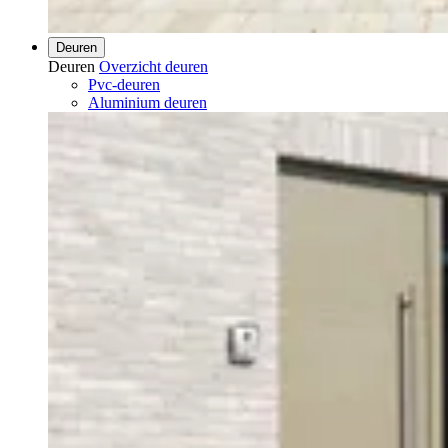
Deuren
Deuren
Overzicht deuren
Pvc-deuren
Aluminium deuren