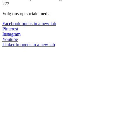
272
Volg ons op sociale media
Facebook
opens in a new tab
Pinterest
Instagram
Youtube
LinkedIn
opens in a new tab