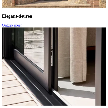
Elegant-deuren
Ontdek meer