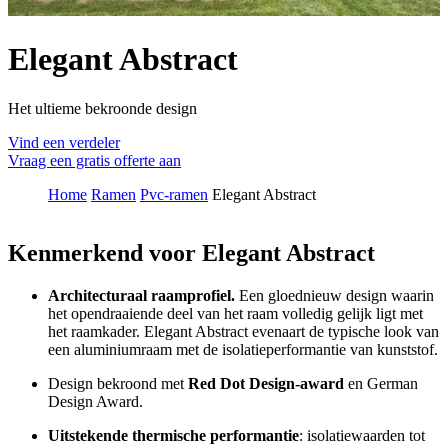
Elegant Abstract
Het ultieme bekroonde design
Vind een verdeler
Vraag een gratis offerte aan
Home
Ramen
Pvc-ramen
Elegant Abstract
Kenmerkend voor Elegant Abstract
Architecturaal raamprofiel.
Een gloednieuw design waarin
het opendraaiende deel van het raam volledig gelijk ligt met
het raamkader. Elegant Abstract evenaart de typische look van
een aluminiumraam met de isolatieperformantie van kunststof.
Design bekroond met
Red Dot Design-award
en German
Design Award.
Uitstekende thermische performantie
: isolatiewaarden tot