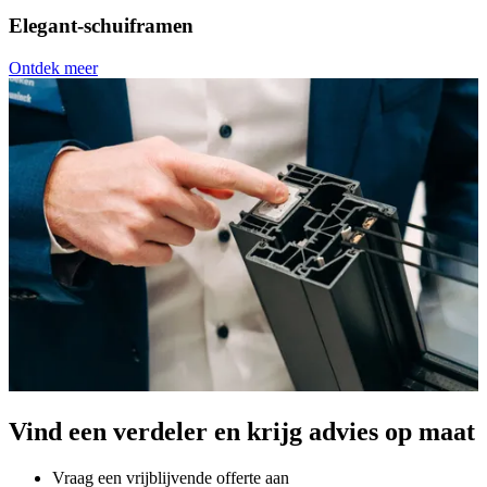
Elegant-schuiframen
Ontdek meer
Vind een verdeler en krijg advies op maat
Vraag een vrijblijvende offerte aan