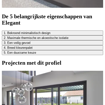
De 5 belangrijkste eigenschappen van
Elegant
1. Bekroond minimalistisch design
2. Maximale thermische en akoestische isolatie
3. Een veilig gevoel
4. Breed kleurenpalet
5. Een duurzame keuze
Projecten met dit profiel