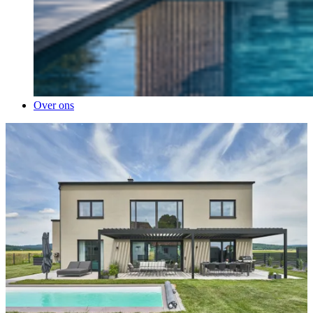
Over ons