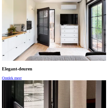
Elegant-deuren
Ontdek meer