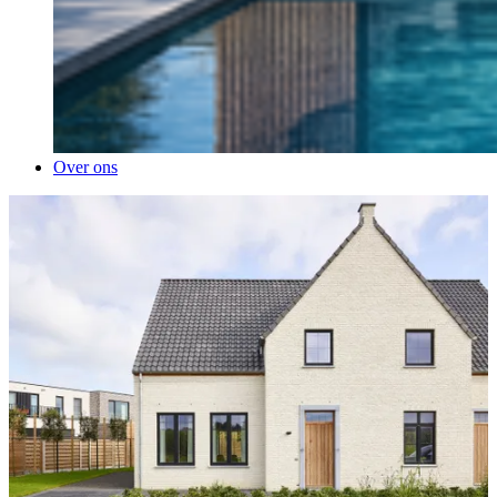
Over ons