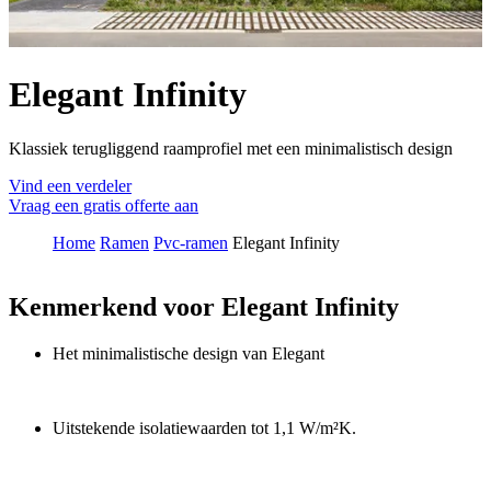
Elegant Infinity
Klassiek terugliggend raamprofiel met een minimalistisch design
Vind een verdeler
Vraag een gratis offerte aan
Home
Ramen
Pvc-ramen
Elegant Infinity
Kenmerkend voor Elegant Infinity
Het minimalistische design van Elegant
Uitstekende isolatiewaarden tot 1,1 W/m²K.