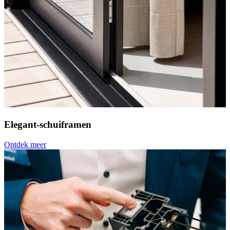
Elegant-schuiframen
Ontdek meer