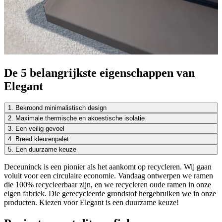
De 5 belangrijkste eigenschappen van
Elegant
1. Bekroond minimalistisch design
2. Maximale thermische en akoestische isolatie
3. Een veilig gevoel
4. Breed kleurenpalet
5. Een duurzame keuze
Deceuninck is een pionier als het aankomt op recycleren. Wij gaan
voluit voor een circulaire economie. Vandaag ontwerpen we ramen
die 100% recycleerbaar zijn, en we recycleren oude ramen in onze
eigen fabriek. Die gerecycleerde grondstof hergebruiken we in onze
producten. Kiezen voor Elegant is een duurzame keuze!