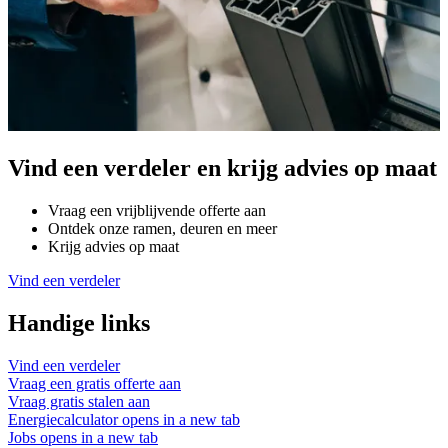
Vind een verdeler en krijg advies op maat
Vraag een vrijblijvende offerte aan
Ontdek onze ramen, deuren en meer
Krijg advies op maat
Vind een verdeler
Handige links
Vind een verdeler
Vraag een gratis offerte aan
Vraag gratis stalen aan
Energiecalculator
opens in a new tab
Jobs
opens in a new tab