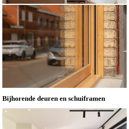
Bijhorende deuren en schuiframen