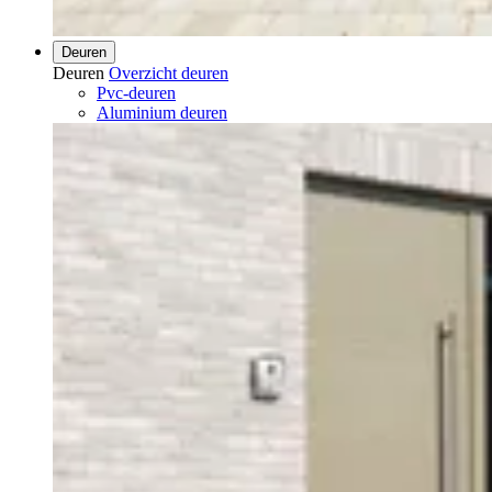
Deuren
Deuren
Overzicht deuren
Pvc-deuren
Aluminium deuren