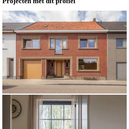
Projecten met dit profiel