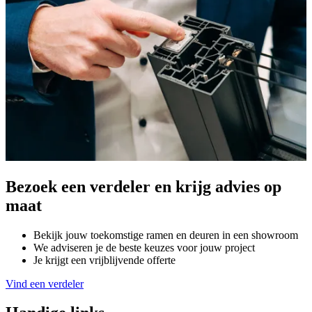
Bezoek een verdeler en krijg advies op
maat
Bekijk jouw toekomstige ramen en deuren in een showroom
We adviseren je de beste keuzes voor jouw project
Je krijgt een vrijblijvende offerte
Vind een verdeler