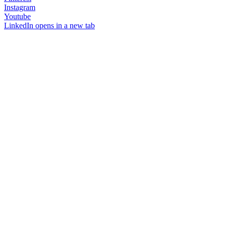
Instagram
Youtube
LinkedIn
opens in a new tab