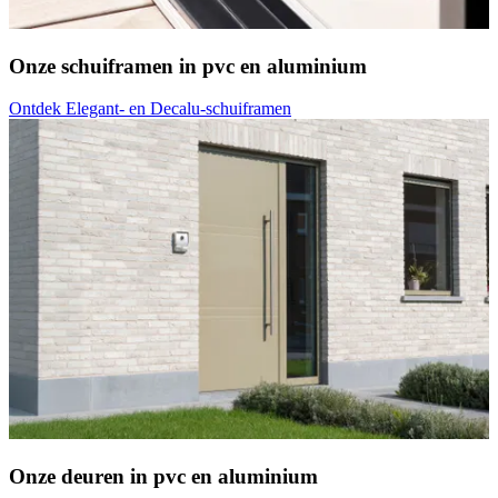
Onze schuiframen in pvc en aluminium
Ontdek Elegant- en Decalu-schuiframen
Onze deuren in pvc en aluminium