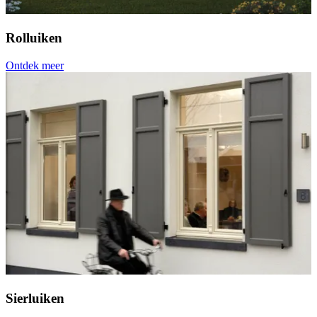
Rolluiken
Ontdek meer
Sierluiken