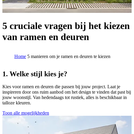
5 cruciale vragen bij het kiezen
van ramen en deuren
Home
5 manieren om je ramen en deuren te kiezen
1. Welke stijl kies je?
Kies voor ramen en deuren die passen bij jouw project. Laat je
inspireren door ons ruim aanbod om het design te vinden dat past bij
jouw woonstijl. Van hedendaags tot rustiek, alles is beschikbaar in
talloze kleuren.
Toon alle mogelijkheden