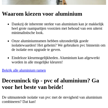
Waarom kiezen voor aluminium
Dankzij de inherente sterkte van aluminium kan je makkelijk
heel grote raampartijen voorzien met behoud van een uiterst
minimalistische look.
Onze aluminiumramen hebben uitzonderlijk goede
isolatiewaarden! Het geheim? We gebruiken pvc binnenin om
de isolatie een upgrade te geven.
Eindeloze kleurmogelijkheden. Aluminium kan afgewerkt
worden in alle mogelijke kleuren!
Bekijk alle aluminium ramen
Deceuninck tip - pvc of aluminium? Ga
voor het beste van beide!
De uitmuntende isolatie van pvc met de stevigheid van aluminium
combineren? Dat kan!