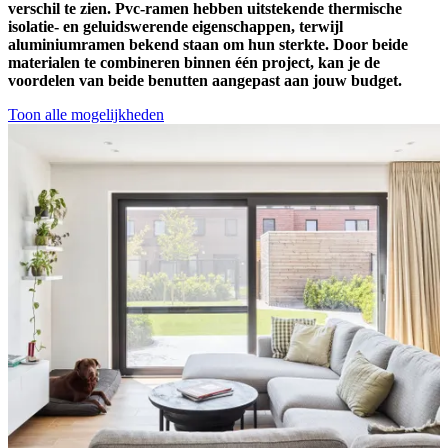
verschil te zien. Pvc-ramen hebben uitstekende thermische
isolatie- en geluidswerende eigenschappen, terwijl
aluminiumramen bekend staan om hun sterkte. Door beide
materialen te combineren binnen één project, kan je de
voordelen van beide benutten aangepast aan jouw budget.
Toon alle mogelijkheden