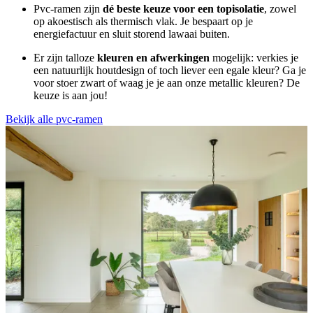
Pvc-ramen zijn
dé beste keuze voor een topisolatie
, zowel
op akoestisch als thermisch vlak. Je bespaart op je
energiefactuur en sluit storend lawaai buiten.
Er zijn talloze
kleuren en afwerkingen
mogelijk: verkies je
een natuurlijk houtdesign of toch liever een egale kleur? Ga je
voor stoer zwart of waag je je aan onze metallic kleuren? De
keuze is aan jou!
Bekijk alle pvc-ramen