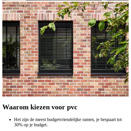
Waarom kiezen voor pvc
Het zijn de meest budgetvriendelijke ramen, je bespaart tot
30% op je budget.