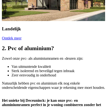
Landelijk
Ontdek meer
2. Pvc of aluminium?
Zowel onze pvc- als aluminiumramen en -deuren zijn:
Van uitmuntende kwaliteit
Sterk isolerend en beveiligd tegen inbraak
Zeer eenvoudig in onderhoud
Natuurlijk hebben pvc en aluminium elk nog enkele
onderscheidende eigenschappen waar je rekening mee moet houden.
Het unieke bij Deceuninck: je kan onze pvc- en
aluminiumramen perfect in je woning combineren zonder het