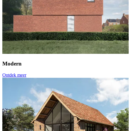
Modern
Ontdek meer