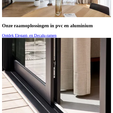
Onze raamoplossingen in pvc en aluminium
Ontdek Elegant- en Decalu-ramen