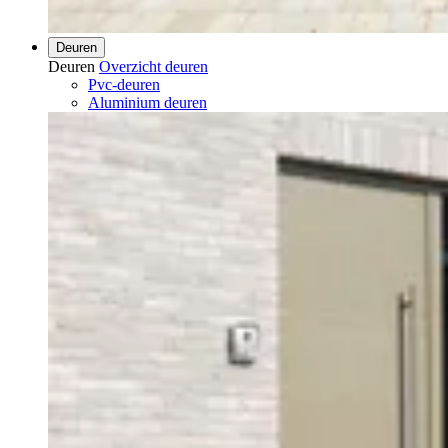
Deuren
Deuren
Overzicht deuren
Pvc-deuren
Aluminium deuren