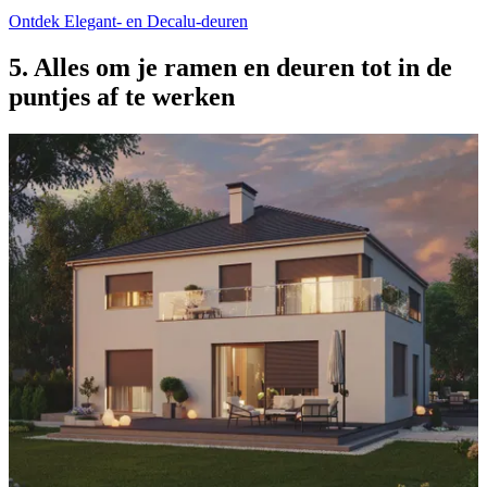
Ontdek Elegant- en Decalu-deuren
5. Alles om je ramen en deuren tot in de
puntjes af te werken