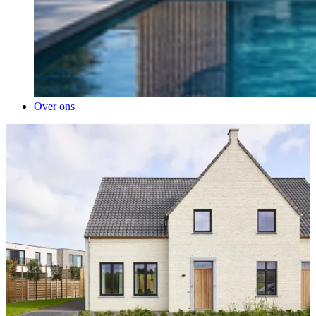
Over ons