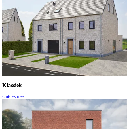
Klassiek
Ontdek meer