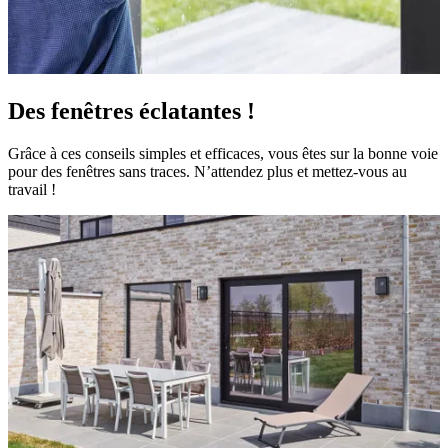
Des fenêtres éclatantes !
Grâce à ces conseils simples et efficaces, vous êtes sur la bonne voie
pour des fenêtres sans traces. N’attendez plus et mettez-vous au
travail !