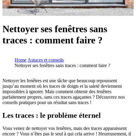
Nettoyer ses fenêtres sans
traces : comment faire ?
Home
Astuces et conseils
Nettoyer ses fenêtres sans traces : comment faire ?
Nettoyer les fenêtres est une tâche que beaucoup repoussent
jusqu’au moment où les traces de doigts et la saleté deviennent
impossibles à ignorer. Mais comment obtenir des fenêtres
parfaitement propres, sans ces traces agaçantes ? Découvrez nos
conseils pratiques pour un résultat sans traces !
Les traces : le problème éternel
Vous venez de nettoyer vos fenêtres, mais des traces apparaissent
encore ? Vous n’êtes pas le seul à qui cela arrive ! Heureusement, il