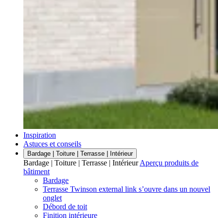
Inspiration
Astuces et conseils
Bardage | Toiture | Terrasse | Intérieur
Bardage | Toiture | Terrasse | Intérieur
Aperçu produits de
bâtiment
Bardage
Terrasse Twinson
external link
s’ouvre dans un nouvel
onglet
Débord de toit
Finition intérieure