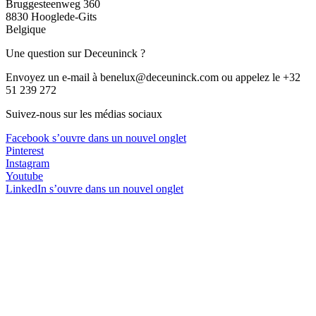
Bruggesteenweg 360
8830 Hooglede-Gits
Belgique
Une question sur Deceuninck ?
Envoyez un e-mail à benelux@deceuninck.com ou appelez le +32
51 239 272
Suivez-nous sur les médias sociaux
Facebook
s’ouvre dans un nouvel onglet
Pinterest
Instagram
Youtube
LinkedIn
s’ouvre dans un nouvel onglet