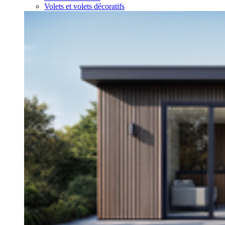
Volets et volets décoratifs