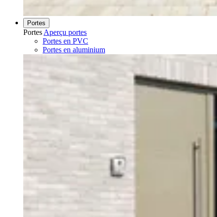
Portes
Portes
Aperçu portes
Portes en PVC
Portes en aluminium