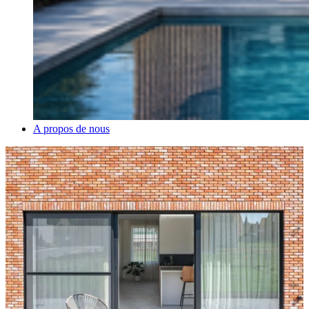
A propos de nous