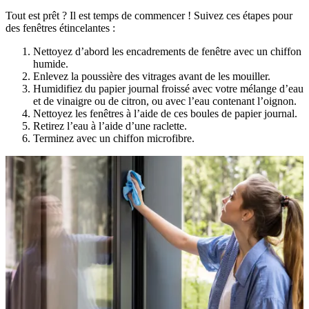
Tout est prêt ? Il est temps de commencer ! Suivez ces étapes pour
des fenêtres étincelantes :
Nettoyez d’abord les encadrements de fenêtre avec un chiffon
humide.
Enlevez la poussière des vitrages avant de les mouiller.
Humidifiez du papier journal froissé avec votre mélange d’eau
et de vinaigre ou de citron, ou avec l’eau contenant l’oignon.
Nettoyez les fenêtres à l’aide de ces boules de papier journal.
Retirez l’eau à l’aide d’une raclette.
Terminez avec un chiffon microfibre.