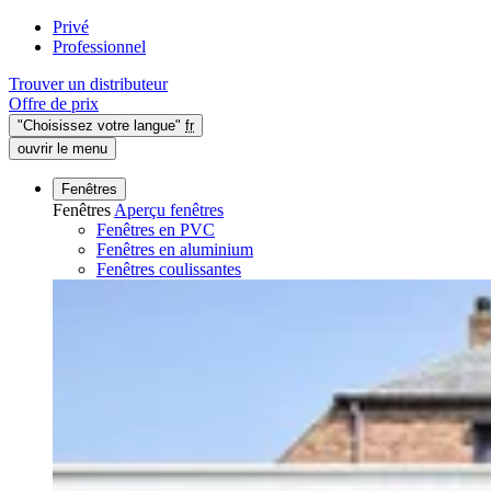
Privé
Professionnel
Trouver un distributeur
Offre de prix
"Choisissez votre langue"
fr
ouvrir le menu
Fenêtres
Fenêtres
Aperçu fenêtres
Fenêtres en PVC
Fenêtres en aluminium
Fenêtres coulissantes