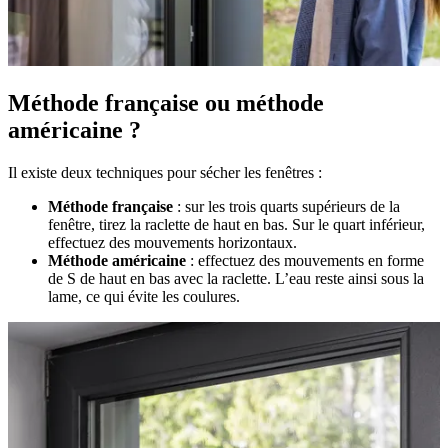
Méthode française ou méthode
américaine ?
Il existe deux techniques pour sécher les fenêtres :
Méthode française
: sur les trois quarts supérieurs de la
fenêtre, tirez la raclette de haut en bas. Sur le quart inférieur,
effectuez des mouvements horizontaux.
Méthode américaine
: effectuez des mouvements en forme
de S de haut en bas avec la raclette. L’eau reste ainsi sous la
lame, ce qui évite les coulures.