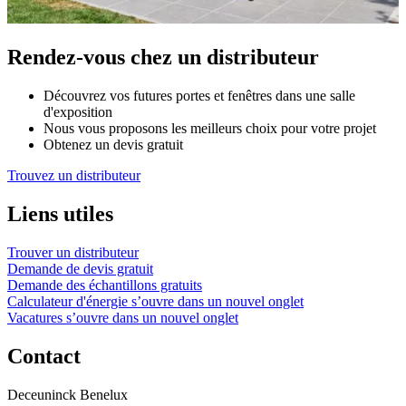
Rendez-vous chez un distributeur
Découvrez vos futures portes et fenêtres dans une salle
d'exposition
Nous vous proposons les meilleurs choix pour votre projet
Obtenez un devis gratuit
Trouvez un distributeur
Liens utiles
Trouver un distributeur
Demande de devis gratuit
Demande des échantillons gratuits
Calculateur d'énergie
s’ouvre dans un nouvel onglet
Vacatures
s’ouvre dans un nouvel onglet
Contact
Deceuninck Benelux